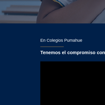
En Colegios Pumahue
Tenemos el compromiso con e