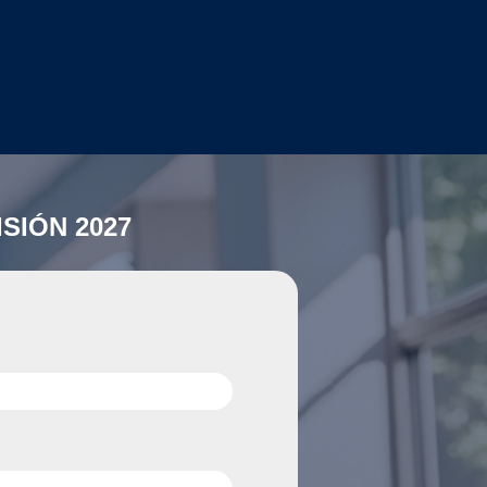
SIÓN 2027