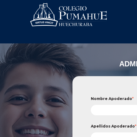
ADMI
Nombre Apoderado
*
Apellidos Apoderado
*