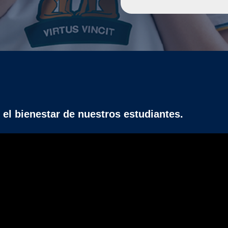
l bienestar de nuestros estudiantes.