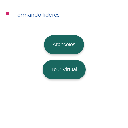
Formando líderes
Aranceles
Tour Virtual