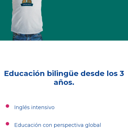
Educación bilingüe desde los 3
años.
Inglés intensivo
Educación con perspectiva global